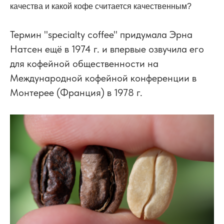
качества и какой кофе считается качественным?
Термин "specialty coffee" придумала Эрна
Натсен ещё в 1974 г. и впервые озвучила его
для кофейной общественности на
Международной кофейной конференции в
Монтерее (Франция) в 1978 г.