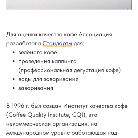
Для оценки качества кофе Ассоциация
разработала
Стандарты
для:
зелёного кофе
проведения каппинга
(профессиональная дегустация кофе)
воды для заваривания
заваривания
В 1996 г. был создан Институт качества кофе
(Coffee Quality Institute, CQI), это
некоммерческая организация, на
международном уровне работающая над