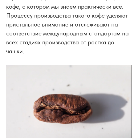
кофе, о котором мы знаем практически всё.
Процессу производства такого кофе уделяют
пристальное внимание и отслеживают на
соответствие международным стандартам на
всех стадиях производства от ростка до
чашки.