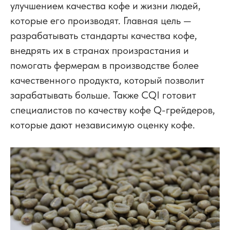
улучшением качества кофе и жизни людей,
которые его производят. Главная цель —
разрабатывать стандарты качества кофе,
внедрять их в странах произрастания и
помогать фермерам в производстве более
качественного продукта, который позволит
зарабатывать больше. Также CQI готовит
специалистов по качеству кофе Q-грейдеров,
которые дают независимую оценку кофе.