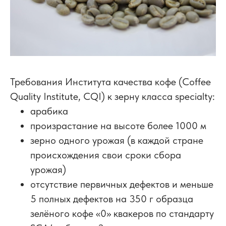
Требования Института качества кофе (Coffee
Quality Institute, CQI) к зерну класса specialty:
арабика
произрастание на высоте более 1000 м
зерно одного урожая (в каждой стране
происхождения свои сроки сбора
урожая)
отсутствие первичных дефектов и меньше
5 полных дефектов на 350 г образца
зелёного кофе «0» квакеров по стандарту