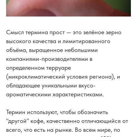
Смысл термина прост — это зелёное зерно
высокого качества и лимитированного
объёма, выращенное небольшими
компаниями-производителями в
определенном терруаре
(микроклиматический условия региона), и
обладающее уникальными вкусо-
ароматическими характеристиками.
Термин используют, чтобы обозначить
"другой" кофе, качественно отличающийся от
всего, что есть на рынке. Во всем мире, по