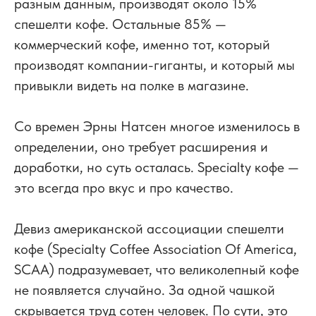
разным данным, производят около 15%
спешелти кофе. Остальные 85% —
коммерческий кофе, именно тот, который
производят компании-гиганты, и который мы
привыкли видеть на полке в магазине.
Со времен Эрны Натсен многое изменилось в
определении, оно требует расширения и
доработки, но суть осталась. Specialty кофе —
это всегда про вкус и про качество.
Девиз американской ассоциации спешелти
кофе (Specialty Coffee Association Of America,
SCAA) подразумевает, что великолепный кофе
не появляется случайно. За одной чашкой
скрывается труд сотен человек. По сути, это