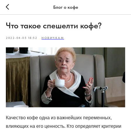
Блог о кофе
Что такое спешелти кофе?
2022-04-05 18:52
НОВИЧКАМ
Качество кофе одна из важнейших переменных,
влияющих на его ценность. Кто определяет критерии