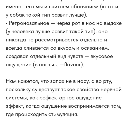
именно его мы и считаем обонянием (кстати,
у собак такой тип развит лучше).
• Ретроназальное — через рот в нос на выдохе
(у человека лучше развит такой тип), оно
никогда не рассматривается отдельно и
всегда сливается со вкусом и осязанием,
создавая отдельный вид чувств — вкусовое
ощущение (в англ.яз. —flavour).
⠀
Нам кажется, что запах не в носу, а во рту,
поскольку существует такое свойство нервной
системы, как рефлекторное ощущение -
эффект, когда ощущение воспринимается там,
где происходить стимуляция.
⠀