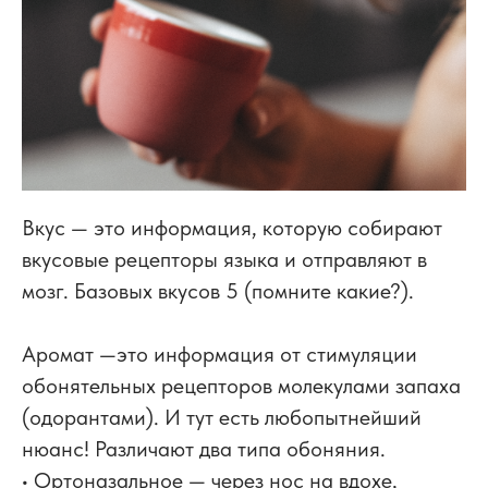
Вкус — это информация, которую собирают
вкусовые рецепторы языка и отправляют в
мозг. Базовых вкусов 5 (помните какие?).
⠀
Аромат —это информация от стимуляции
обонятельных рецепторов молекулами запаха
(одорантами). И тут есть любопытнейший
нюанс! Различают два типа обоняния.
• Ортоназальное — через нос на вдохе,