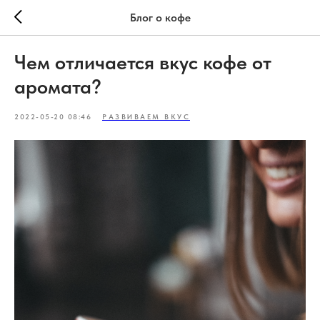
Блог о кофе
Чем отличается вкус кофе от
аромата?
2022-05-20 08:46
РАЗВИВАЕМ ВКУС