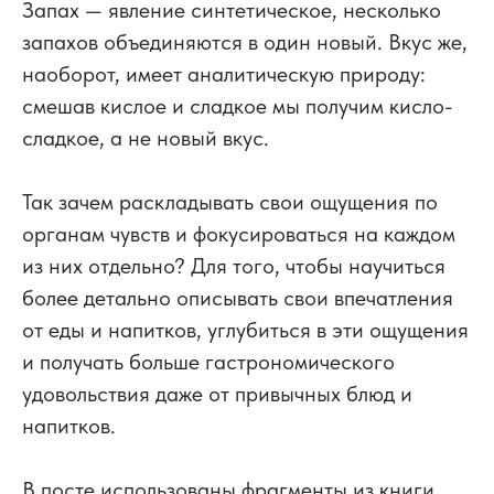
Запах — явление синтетическое, несколько
запахов объединяются в один новый. Вкус же,
наоборот, имеет аналитическую природу:
смешав кислое и сладкое мы получим кисло-
сладкое, а не новый вкус.
⠀
Так зачем раскладывать свои ощущения по
органам чувств и фокусироваться на каждом
из них отдельно? Для того, чтобы научиться
более детально описывать свои впечатления
от еды и напитков, углубиться в эти ощущения
и получать больше гастрономического
удовольствия даже от привычных блюд и
напитков.
В посте использованы фрагменты из книги